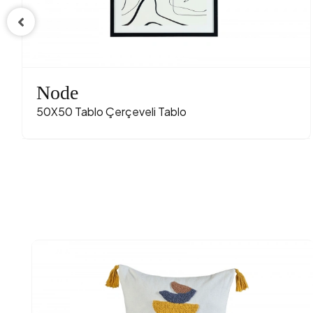
Node
50X50 Tablo Çerçeveli Tablo