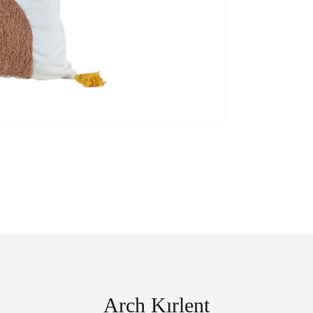
Arch Kırlent