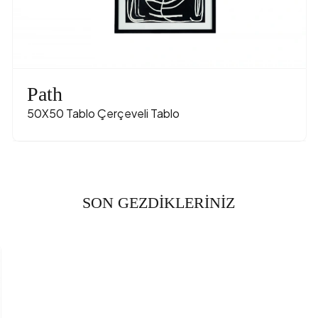
Path
50X50 Tablo Çerçeveli Tablo
SON GEZDİKLERİNİZ