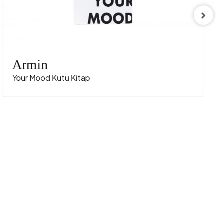
Armin
Your Mood Kutu Kitap