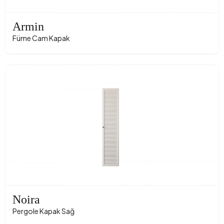
Armin
Füme Cam Kapak
Noira
Pergole Kapak Sağ