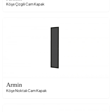
Köşe Çizgili Cam Kapak
Armin
Köşe Noktalı Cam Kapak