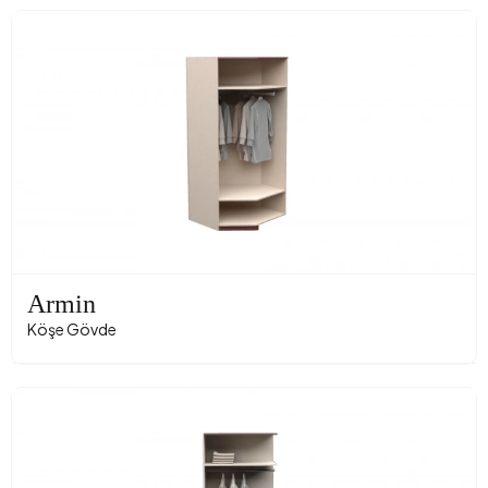
Armin
Köşe Gövde