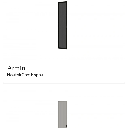
Armin
Noktalı Cam Kapak