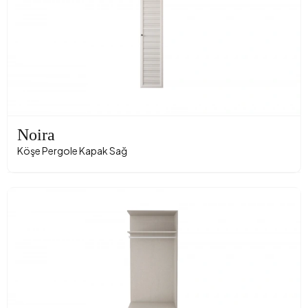
Noira
Köşe Pergole Kapak Sağ