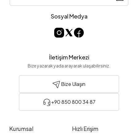
Sosyal Medya
İletişim Merkezi
Bize yazarak yada arayarak ulaşabilirsiniz.
Bize Ulaşın
+90 850 800 34 87
Kurumsal
Hızlı Erişim