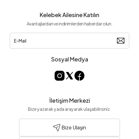
Kelebek Ailesine Katılın
Avantajlardan ve indirimlerden haberdar olun.
Sosyal Medya
İletişim Merkezi
Bize yazarak yada arayarak ulaşabilirsiniz.
Bize Ulaşın