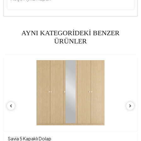
AYNI KATEGORİDEKİ BENZER
ÜRÜNLER
Savia 5 Kapaklı Dolap