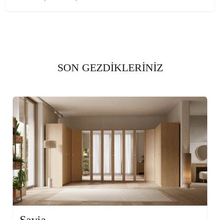
SON GEZDİKLERİNİZ