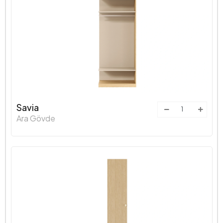
Savia
Ara Gövde