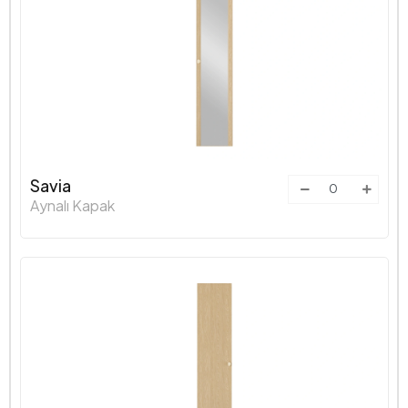
Savia
Aynalı Kapak