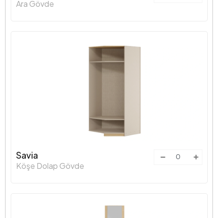
Ara Gövde
Savia
Köşe Dolap Gövde