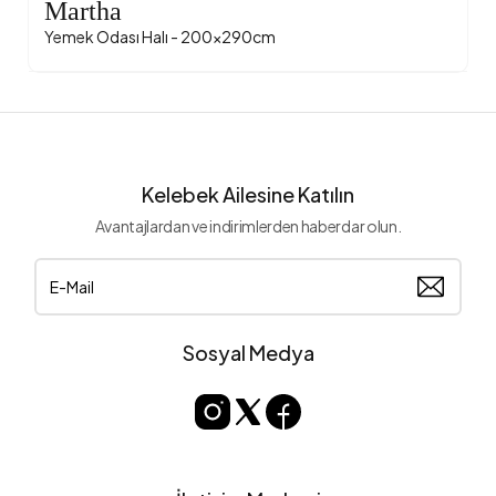
Martha
Yemek Odası Halı - 200x290cm
Kelebek Ailesine Katılın
Avantajlardan ve indirimlerden haberdar olun.
Sosyal Medya