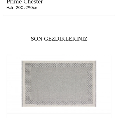
Prime Chester
Halı - 200x290cm
SON GEZDİKLERİNİZ