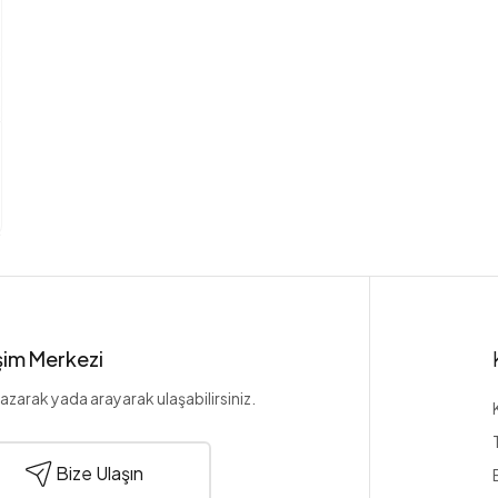
işim Merkezi
azarak yada arayarak ulaşabilirsiniz.
Bize Ulaşın