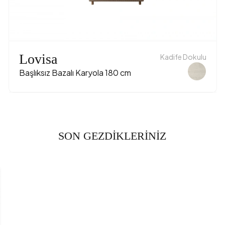
Lovisa
Kadife Dokulu
Başlıksız Bazalı Karyola 180 cm
SON GEZDİKLERİNİZ