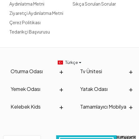
Aydınlatma Metni
Sıkça Sorulan Sorular
Ziyaretçi Aydınlatma Metni
Çerez Politikası
Tedarikçi Başvurusu
Türkçe
Oturma Odası
Tv Ünitesi
Yemek Odası
Yatak Odası
Kelebek Kids
Tamamlayıcı Mobilya