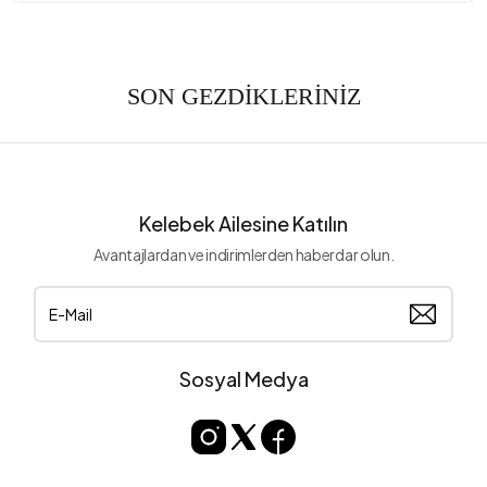
SON GEZDİKLERİNİZ
Kelebek Ailesine Katılın
Avantajlardan ve indirimlerden haberdar olun.
Sosyal Medya