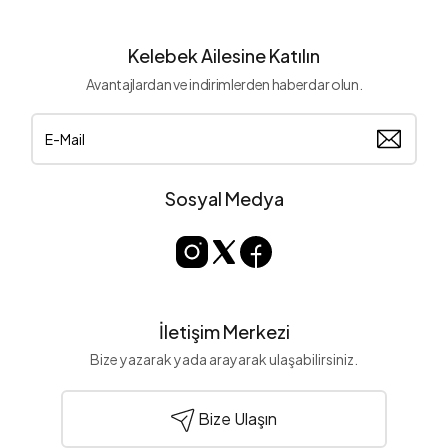
Kelebek Ailesine Katılın
Avantajlardan ve indirimlerden haberdar olun.
Sosyal Medya
İletişim Merkezi
Bize yazarak yada arayarak ulaşabilirsiniz.
Bize Ulaşın