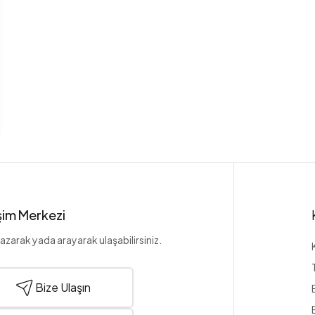
işim Merkezi
azarak yada arayarak ulaşabilirsiniz.
Bize Ulaşın