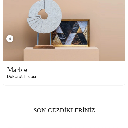
Marble
Dekoratif Tepsi
SON GEZDİKLERİNİZ