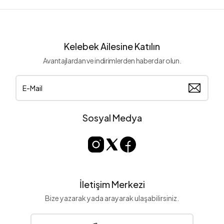
Kelebek Ailesine Katılın
Avantajlardan ve indirimlerden haberdar olun.
Sosyal Medya
İletişim Merkezi
Bize yazarak yada arayarak ulaşabilirsiniz.