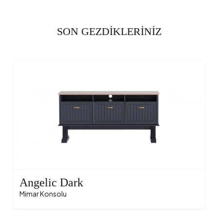
SON GEZDİKLERİNİZ
Angelic Dark
Mimar Konsolu