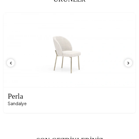
Perla
Sandalye