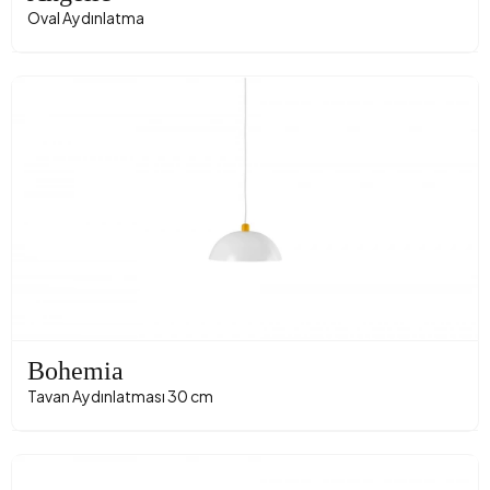
Oval Aydınlatma
Bohemia
Tavan Aydınlatması 30 cm