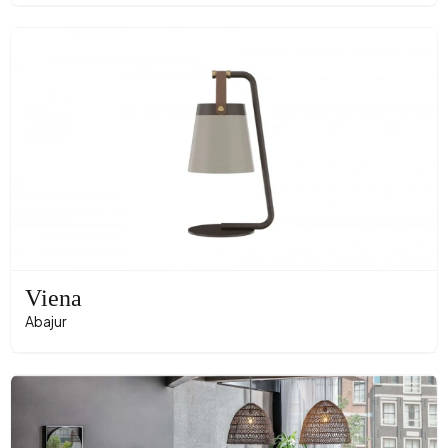
Viena
Abajur