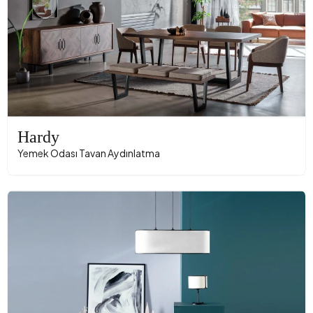
Hardy
Yemek Odası Tavan Aydınlatma