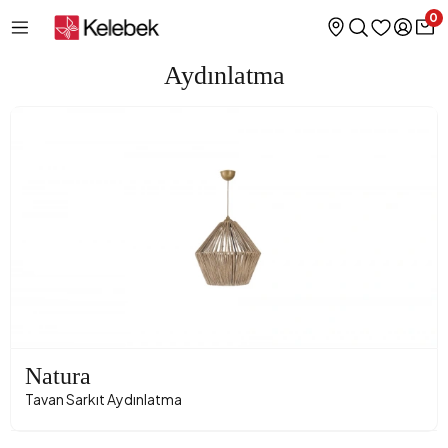
0
Aydınlatma
Natura
Tavan Sarkıt Aydınlatma