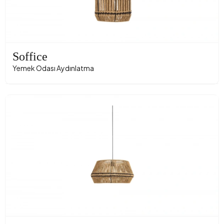
Soffice
Yemek Odası Aydınlatma