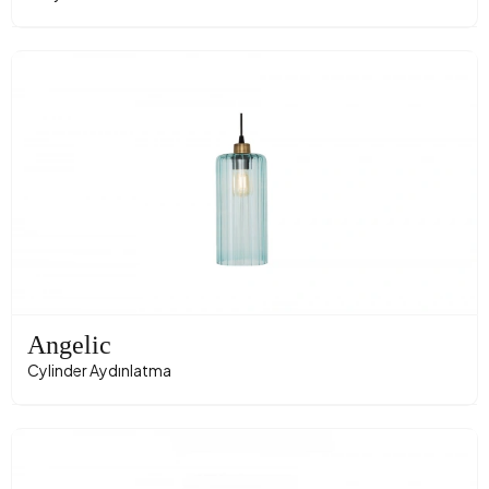
Angelic
Cylinder Aydınlatma