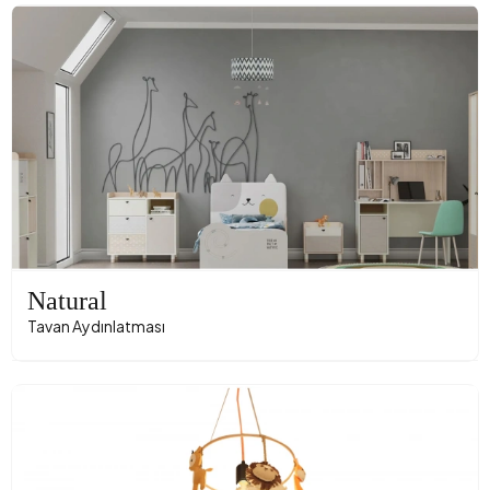
Natural
Tavan Aydınlatması