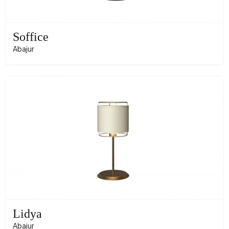
Soffice
Abajur
Lidya
Abajur