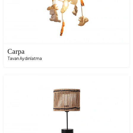
Carpa
Tavan Aydınlatma