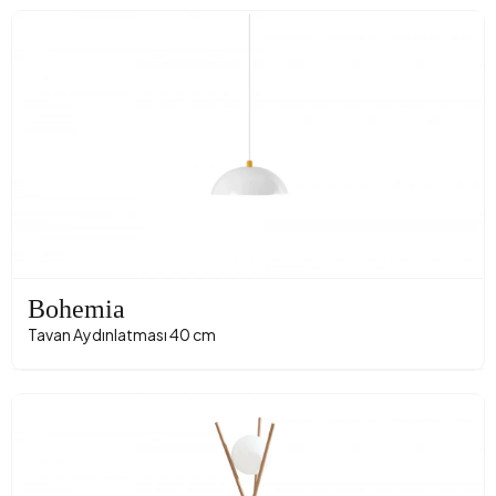
Bohemia
Tavan Aydınlatması 40 cm