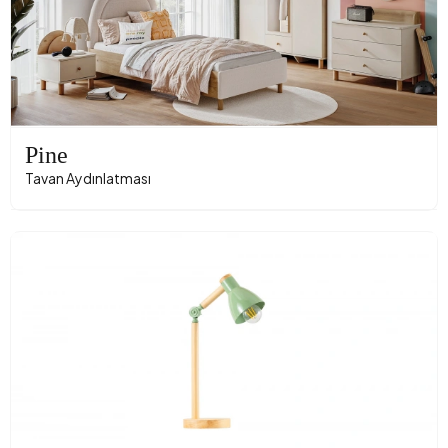
Pine
Tavan Aydınlatması