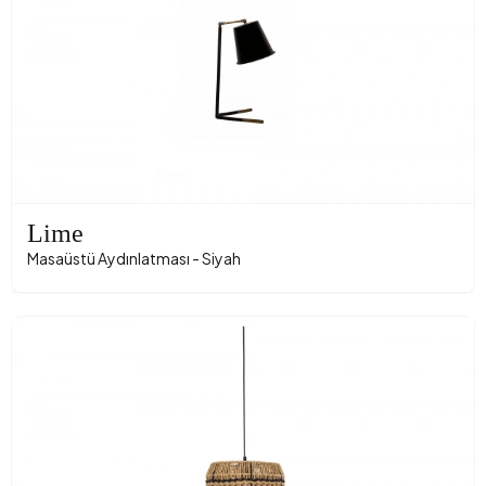
Lime
Masaüstü Aydınlatması - Siyah