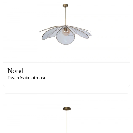
Norel
Tavan Aydınlatması