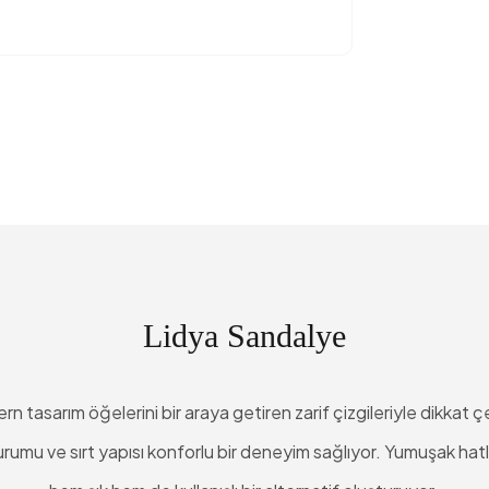
Lidya Sandalye
n tasarım öğelerini bir araya getiren zarif çizgileriyle dikkat ç
rumu ve sırt yapısı konforlu bir deneyim sağlıyor. Yumuşak hat