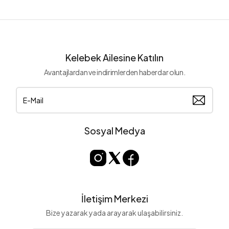
Kelebek Ailesine Katılın
Avantajlardan ve indirimlerden haberdar olun.
Sosyal Medya
İletişim Merkezi
Bize yazarak yada arayarak ulaşabilirsiniz.