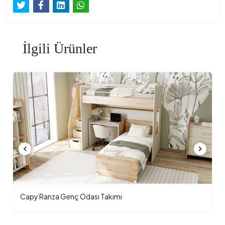
İlgili Ürünler
Capy Ranza Genç Odası Takımı