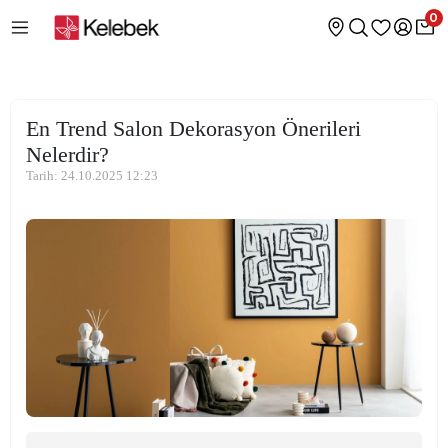
0
En Trend Salon Dekorasyon Önerileri
Nelerdir?
Tarih: 24.10.2025 12:23