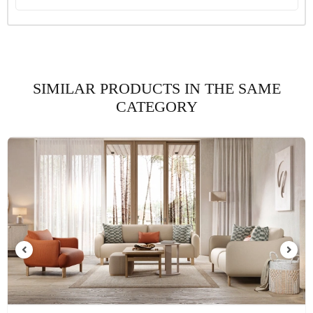
SIMILAR PRODUCTS IN THE SAME
CATEGORY