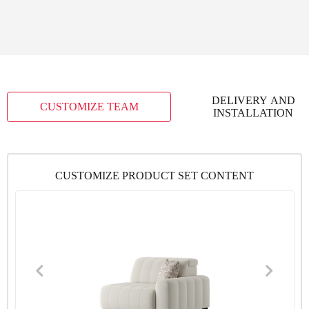
DELIVERY AND
CUSTOMIZE TEAM
INSTALLATION
CUSTOMIZE PRODUCT SET CONTENT